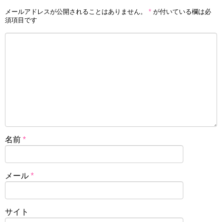
メールアドレスが公開されることはありません。
*
が付いている欄は必
須項目です
名前
*
メール
*
サイト