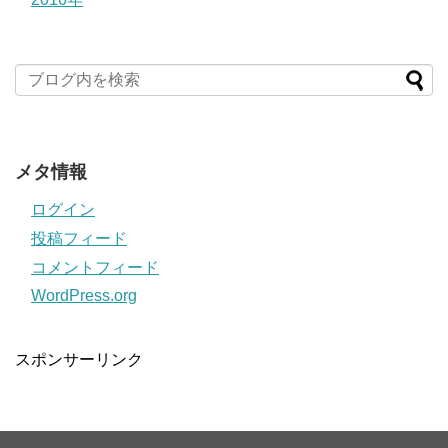
メタ情報
ログイン
投稿フィード
コメントフィード
WordPress.org
スポンサーリンク