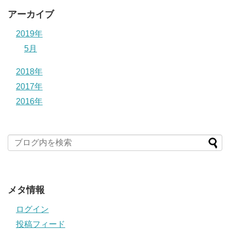
アーカイブ
2019年
5月
2018年
2017年
2016年
メタ情報
ログイン
投稿フィード