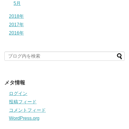
5月
2018年
2017年
2016年
メタ情報
ログイン
投稿フィード
コメントフィード
WordPress.org